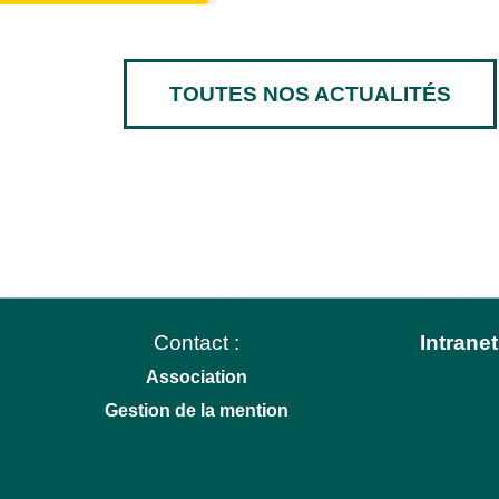
TOUTES NOS ACTUALITÉS
Contact :
Intranet
Association
Gestion de la mention