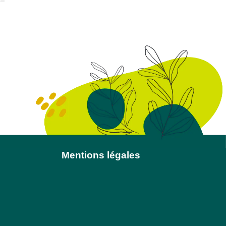
Mentions légales