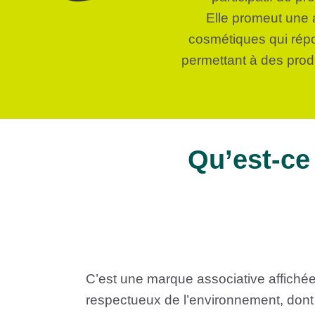
Elle promeut une 
cosmétiques qui répon
permettant à des produc
Qu’est-ce
C’est une marque associative affichée
respectueux de l’environnement, dont