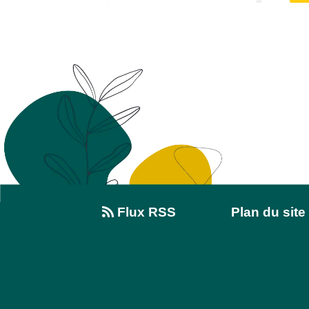
Flux RSS
Plan du site