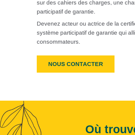
sur des cahiers des charges, une cha
participatif de garantie.
Devenez acteur ou actrice de la certif
système participatif de garantie qui all
consommateurs.
NOUS CONTACTER
Où trouv