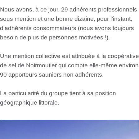
Nous avons, à ce jour, 29 adhérents professionnels
sous mention et une bonne dizaine, pour l’instant,
d’adhérents consommateurs (nous avons toujours
besoin de plus de personnes motivées !).
Une mention collective est attribuée à la coopérative
de sel de Noirmoutier qui compte elle-même environ
90 apporteurs sauniers non adhérents.
La particularité du groupe tient à sa position
géographique littorale.