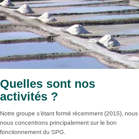
Quelles sont nos
activités ?
Notre groupe s’étant formé récemment (2015), nous
nous concentrons principalement sur le bon
fonctionnement du SPG.