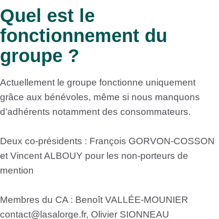
Quel est le
fonctionnement du
groupe ?
Actuellement le groupe fonctionne uniquement
grâce aux bénévoles, même si nous manquons
d’adhérents notamment des consommateurs.
Deux co-présidents : François GORVON-COSSON
et Vincent ALBOUY pour les non-porteurs de
mention
Membres du CA : Benoît VALLÉE-MOUNIER
contact@lasalorge.fr, Olivier SIONNEAU