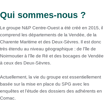
Qui sommes-nous ?
Le groupe N&P Centre-Ouest a été créé en 2015, il
comprend les départements de la Vendée, de la
Charente Maritime et des Deux-Sèvres. Il est donc
très étendu au niveau géographique : de l’île de
Noirmoutier à l’île de Ré et des bocages de Vendée
à ceux des Deux-Sèvres.
Actuellement, la vie du groupe est essentiellement
basée sur la mise en place du SPG avec les
enquêtes et l’étude des dossiers des adhérents en
Comac.