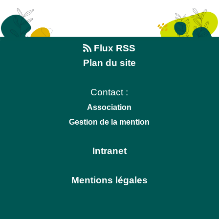
Flux RSS
Plan du site
Contact :
Association
Gestion de la mention
Intranet
Mentions légales