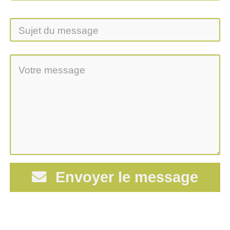
Envoyer le message