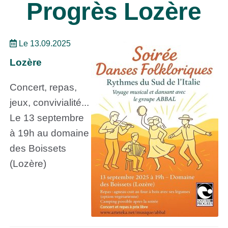
Progrès Lozère
Le 13.09.2025
Lozère
Concert, repas,
jeux, convivialité...
Le 13 septembre
à 19h au domaine
des Boissets
(Lozère)