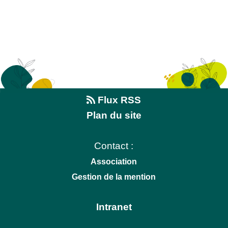
Flux RSS
Plan du site
Contact :
Association
Gestion de la mention
Intranet