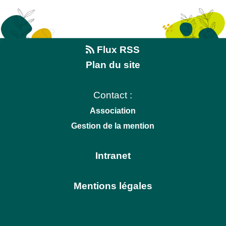
Flux RSS
Plan du site
Contact :
Association
Gestion de la mention
Intranet
Mentions légales