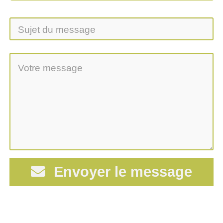
Envoyer le message