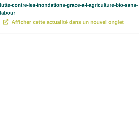
lutte-contre-les-inondations-grace-a-l-agriculture-bio-sans-
labour
Afficher cette actualité dans un nouvel onglet