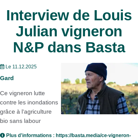
Interview de Louis
Julian vigneron
N&P dans Basta
Le 11.12.2025
Gard
Ce vigneron lutte
contre les inondations
grâce à l’agriculture
bio sans labour
Plus d'informations :
https://basta.media/ce-vigneron-