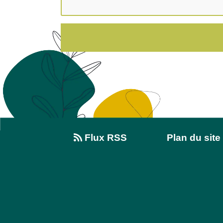
Flux RSS
Plan du site