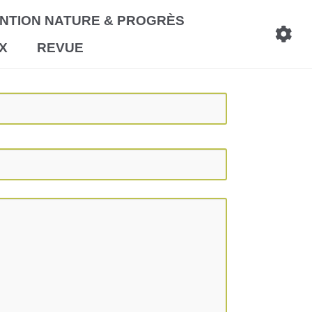
NTION NATURE & PROGRÈS
X
REVUE