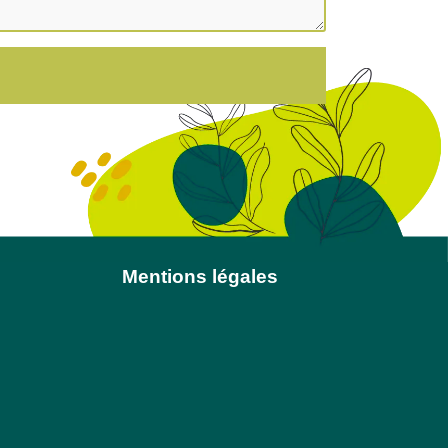
Mentions légales