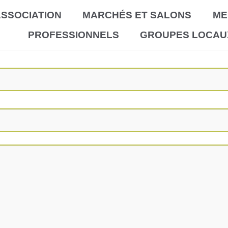
SSOCIATION
MARCHÉS ET SALONS
ME
PROFESSIONNELS
GROUPES LOCAU