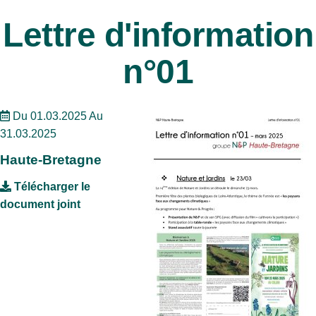
Lettre d'information
n°01
Du 01.03.2025 Au
31.03.2025
Haute-Bretagne
Télécharger le
document joint