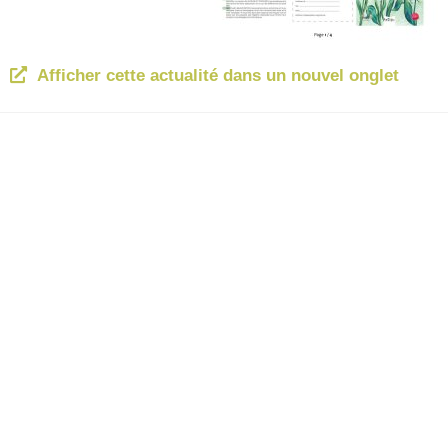
Afficher cette actualité dans un nouvel onglet