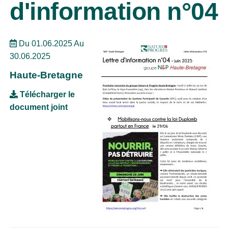
d'information n°04
Du 01.06.2025 Au
30.06.2025
Haute-Bretagne
Télécharger le
document joint