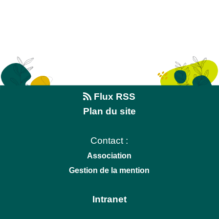
Flux RSS
Plan du site
Contact :
Association
Gestion de la mention
Intranet