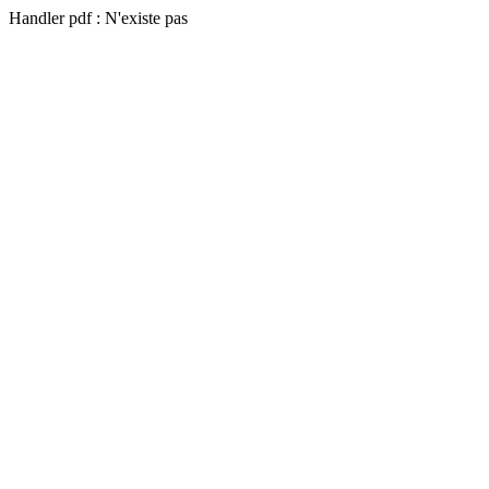
Handler pdf : N'existe pas