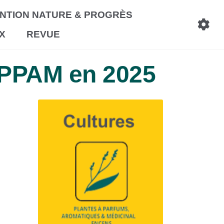
NTION NATURE & PROGRÈS
X
REVUE
s PPAM en 2025