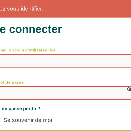
z vous identifier.
e connecter
mail ou nom d'utilisateur.ice
ot de passe
 de passe perdu ?
Se souvenir de moi