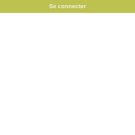
Se connecter