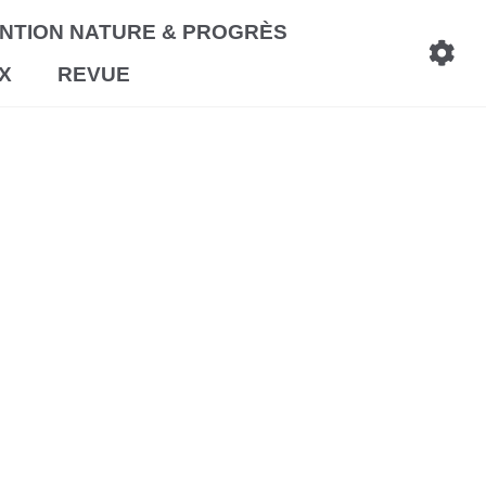
NTION NATURE & PROGRÈS
X
REVUE