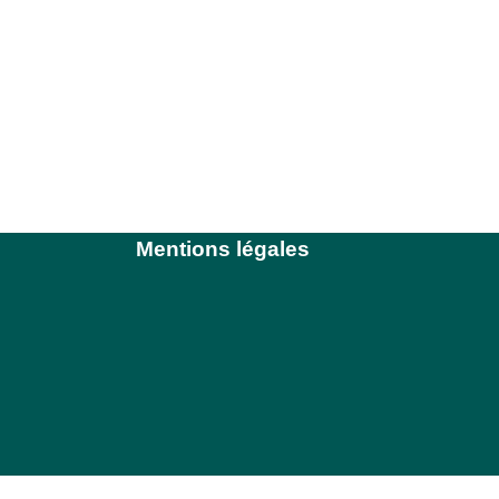
Mentions légales