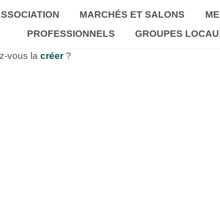
SSOCIATION
MARCHÉS ET SALONS
ME
PROFESSIONNELS
GROUPES LOCAU
ez-vous la
créer
?