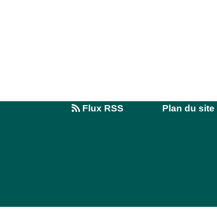
Flux RSS
Plan du site