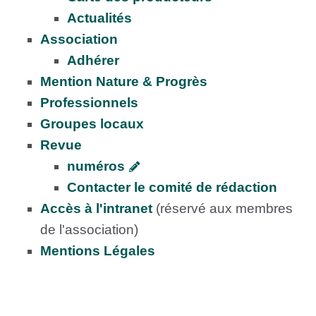
Actualités
Association
Adhérer
Mention Nature & Progrès
Professionnels
Groupes locaux
Revue
numéros
Contacter le comité de rédaction
Accès à l'intranet
(réservé aux membres
de l'association)
Mentions Légales