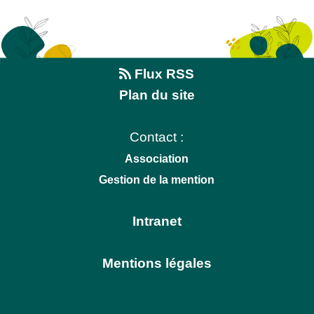
Flux RSS
Plan du site
Contact :
Association
Gestion de la mention
Intranet
Mentions légales