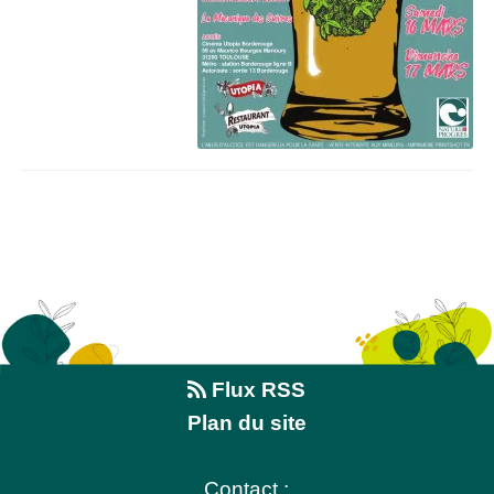
Flux RSS
Plan du site
Contact :