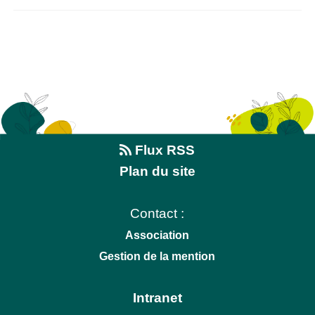
Flux RSS
Plan du site
Contact :
Association
Gestion de la mention
Intranet