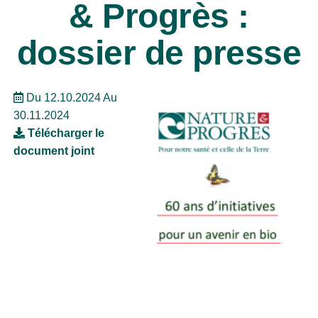
& Progrès :
dossier de presse
Du 12.10.2024 Au
30.11.2024
Télécharger le
document joint