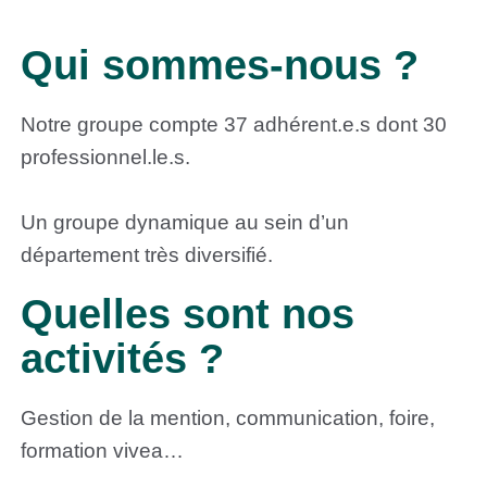
Qui sommes-nous ?
Notre groupe compte 37 adhérent.e.s dont 30
professionnel.le.s.
Un groupe dynamique au sein d’un
département très diversifié.
Quelles sont nos
activités ?
Gestion de la mention, communication, foire,
formation vivea…