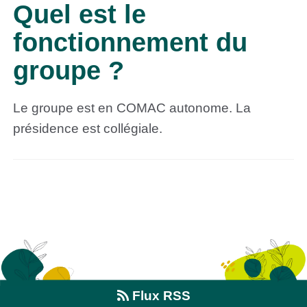
Quel est le
fonctionnement du
groupe ?
Le groupe est en COMAC autonome. La
présidence est collégiale.
Flux RSS