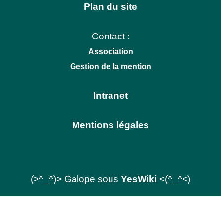
Plan du site
Contact :
Association
Gestion de la mention
Intranet
Mentions légales
(>^_^)> Galope sous
YesWiki
<(^_^<)