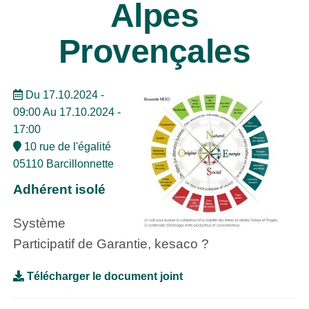
Alpes
Provençales
Du 17.10.2024 -
09:00 Au 17.10.2024 -
17:00
10 rue de l'égalité
05110 Barcillonnette
Adhérent isolé
Système
Participatif de Garantie, kesaco ?
Télécharger le document joint