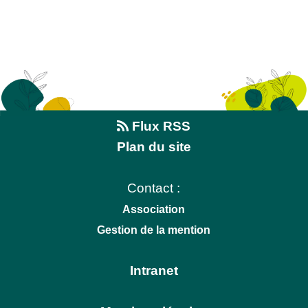
Flux RSS
Plan du site
Contact :
Association
Gestion de la mention
Intranet