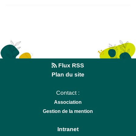
Flux RSS
Plan du site
Contact :
Association
Gestion de la mention
Intranet