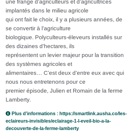
une frange d’agriculteurs et d’agricultrices
implantés dans le milieu agricole
qui ont fait le choix, il y a plusieurs années, de
se convertir à l’agriculture
biologique. Polyculteurs-éleveurs installés sur
des dizaines d’hectares, ils
représentent un levier majeur pour la transition
des systèmes agricoles et
alimentaires… C’est deux d’entre eux avec qui
nous nous entretenons pour ce
premier épisode, Julien et Romain de la ferme
Lamberty.
Plus d'informations :
https://smartlink.ausha.co/les-
eclaireurs-invisibles/eclairage-1-l-eveil-bio-a-la-
decouverte-de-la-ferme-lamberty