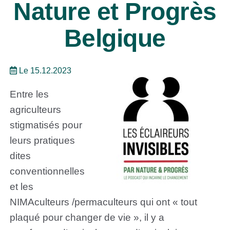
Nature et Progrès
Belgique
Le 15.12.2023
Entre les
agriculteurs
stigmatisés pour
leurs pratiques
dites
conventionnelles
et les
NIMAculteurs /permaculteurs qui ont « tout
plaqué pour changer de vie », il y a