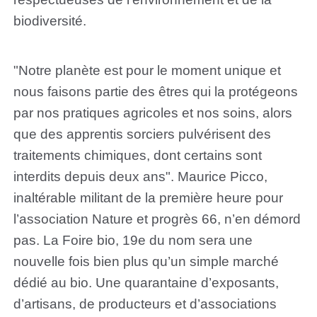
biodiversité.
"Notre planète est pour le moment unique et
nous faisons partie des êtres qui la protégeons
par nos pratiques agricoles et nos soins, alors
que des apprentis sorciers pulvérisent des
traitements chimiques, dont certains sont
interdits depuis deux ans". Maurice Picco,
inaltérable militant de la première heure pour
l’association Nature et progrès 66, n’en démord
pas. La Foire bio, 19e du nom sera une
nouvelle fois bien plus qu’un simple marché
dédié au bio. Une quarantaine d’exposants,
d’artisans, de producteurs et d’associations