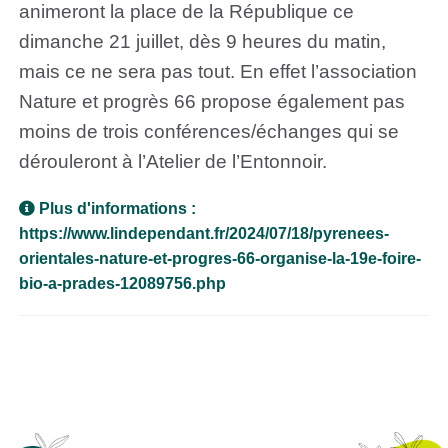
animeront la place de la République ce
dimanche 21 juillet, dès 9 heures du matin,
mais ce ne sera pas tout. En effet l’association
Nature et progrès 66 propose également pas
moins de trois conférences/échanges qui se
dérouleront à l’Atelier de l’Entonnoir.
Plus d'informations :
https://www.lindependant.fr/2024/07/18/pyrenees-
orientales-nature-et-progres-66-organise-la-19e-foire-
bio-a-prades-12089756.php