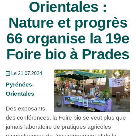
Orientales :
Nature et progrès
66 organise la 19e
Foire bio à Prades
Le 21.07.2024
Pyrénées-
Orientales
Des exposants,
des conférences, la Foire bio se veut plus que
jamais laboratoire de pratiques agricoles
respectueuses de l’environnement et de la