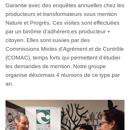
Garantie avec des enquêtes annuelles chez les
producteurs et transformateurs sous mention
Nature et Progrès. Ces visites sont effectuées
par un binôme d’adhérent.es producteur +
citoyen. Elles sont suivies par des
Commissions Mixtes d’Agrément et de Contrôle
(COMAC), temps forts qui permettent d’étudier
les demandes de mention. Notre groupe
organise désormais 4 réunions de ce type par
an.