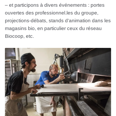
– et participons à divers événements : portes
ouvertes des professionnel.les du groupe,
projections-débats, stands d’animation dans les
magasins bio, en particulier ceux du réseau
Biocoop, etc.