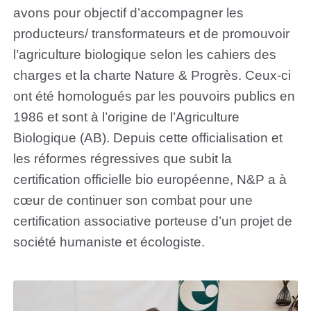
avons pour objectif d’accompagner les
producteurs/ transformateurs et de promouvoir
l’agriculture biologique selon les cahiers des
charges et la charte Nature & Progrès. Ceux-ci
ont été homologués par les pouvoirs publics en
1986 et sont à l’origine de l’Agriculture
Biologique (AB). Depuis cette officialisation et
les réformes régressives que subit la
certification officielle bio européenne, N&P a à
cœur de continuer son combat pour une
certification associative porteuse d’un projet de
société humaniste et écologiste.