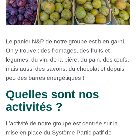
Le panier N&P de notre groupe est bien garni.
On y trouve : des fromages, des fruits et
légumes, du vin, de la bière, du pain, des œufs,
mais aussi des savons, du chocolat et depuis
peu des barres énergétiques !
Quelles sont nos
activités ?
L’activité de notre groupe est centrée sur la
mise en place du Système Participatif de