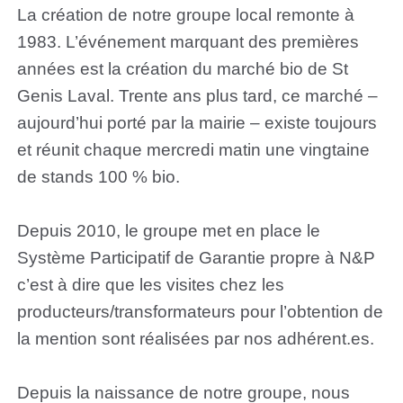
La création de notre groupe local remonte à
1983. L’événement marquant des premières
années est la création du marché bio de St
Genis Laval. Trente ans plus tard, ce marché –
aujourd’hui porté par la mairie – existe toujours
et réunit chaque mercredi matin une vingtaine
de stands 100 % bio.
Depuis 2010, le groupe met en place le
Système Participatif de Garantie propre à N&P
c’est à dire que les visites chez les
producteurs/transformateurs pour l’obtention de
la mention sont réalisées par nos adhérent.es.
Depuis la naissance de notre groupe, nous