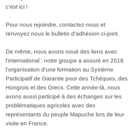
c’est ici !
Pour nous rejoindre, contactez-nous et
renvoyez nous le bulletin d’adhésion ci-joint.
De même, nous avons noué des liens avec
l’international : notre groupe a assuré en 2018
l’organisation d’une formation au Système
Participatif de Garantie pour des Tchèques, des
Hongrois et des Grecs. Cette année-là, nous
avons aussi participé à des échanges sur les
problématiques agricoles avec des
représentants du peuple Mapuche lors de leur
visite en France.