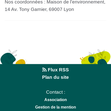
Nos coordonnées : Maison de l’environnement,
14 Av. Tony Garnier, 69007 Lyon
Flux RSS
Plan du site
Contact :
Association
Gestion de la mention