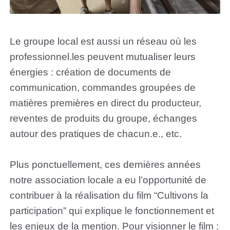
Le groupe local est aussi un réseau où les
professionnel.les peuvent mutualiser leurs
énergies : création de documents de
communication, commandes groupées de
matières premières en direct du producteur,
reventes de produits du groupe, échanges
autour des pratiques de chacun.e., etc.
Plus ponctuellement, ces dernières années
notre association locale a eu l’opportunité de
contribuer à la réalisation du film “Cultivons la
participation” qui explique le fonctionnement et
les enjeux de la mention. Pour visionner le film :