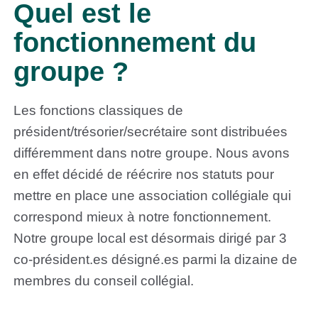
Quel est le
fonctionnement du
groupe ?
Les fonctions classiques de
président/trésorier/secrétaire sont distribuées
différemment dans notre groupe. Nous avons
en effet décidé de réécrire nos statuts pour
mettre en place une association collégiale qui
correspond mieux à notre fonctionnement.
Notre groupe local est désormais dirigé par 3
co-président.es désigné.es parmi la dizaine de
membres du conseil collégial.