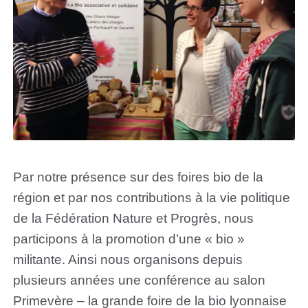
Par notre présence sur des foires bio de la
région et par nos contributions à la vie politique
de la Fédération Nature et Progrès, nous
participons à la promotion d’une « bio »
militante. Ainsi nous organisons depuis
plusieurs années une conférence au salon
Primevère – la grande foire de la bio lyonnaise