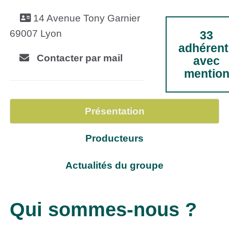
14 Avenue Tony Garnier
69007 Lyon
33
adhérent
Contacter par mail
avec
mentio
Présentation
Producteurs
Actualités du groupe
Qui sommes-nous ?