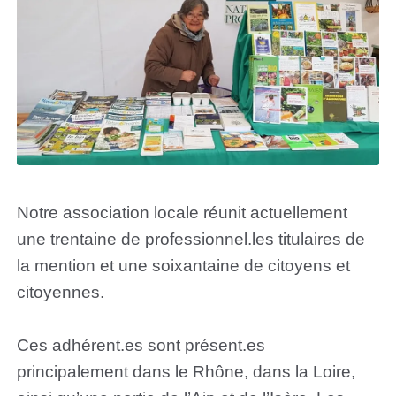
Notre association locale réunit actuellement
une trentaine de professionnel.les titulaires de
la mention et une soixantaine de citoyens et
citoyennes.
Ces adhérent.es sont présent.es
principalement dans le Rhône, dans la Loire,